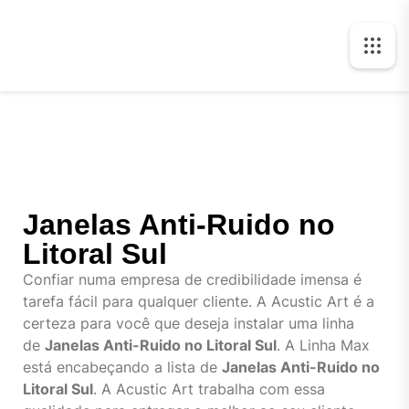
Janelas Anti-Ruido no
Litoral Sul
Confiar numa empresa de credibilidade imensa é
tarefa fácil para qualquer cliente. A Acustic Art é a
certeza para você que deseja instalar uma linha
de
Janelas Anti-Ruido no Litoral Sul
. A Linha Max
está encabeçando a lista de
Janelas Anti-Ruido no
Litoral Sul
. A Acustic Art trabalha com essa