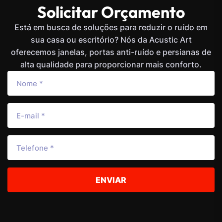
Solicitar Orçamento
Está em busca de soluções para reduzir o ruído em
sua casa ou escritório? Nós da Acustic Art
oferecemos janelas, portas anti-ruído e persianas de
alta qualidade para proporcionar mais conforto.
ENVIAR