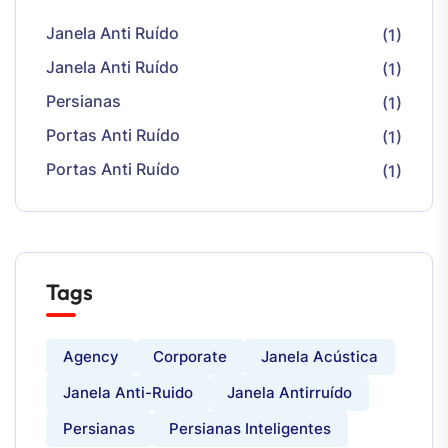
Janela Anti Ruído
(1)
Janela Anti Ruído
(1)
Persianas
(1)
Portas Anti Ruído
(1)
Portas Anti Ruído
(1)
Tags
Agency
Corporate
Janela Acústica
Janela Anti-Ruido
Janela Antirruído
Persianas
Persianas Inteligentes