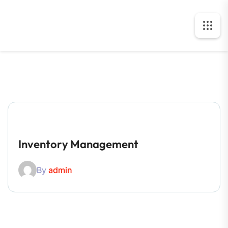
Inventory Management
By
admin