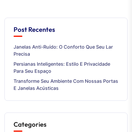
Post Recentes
Janelas Anti-Ruído: O Conforto Que Seu Lar
Precisa
Persianas Inteligentes: Estilo E Privacidade
Para Seu Espaço
Transforme Seu Ambiente Com Nossas Portas
E Janelas Acústicas
Categories