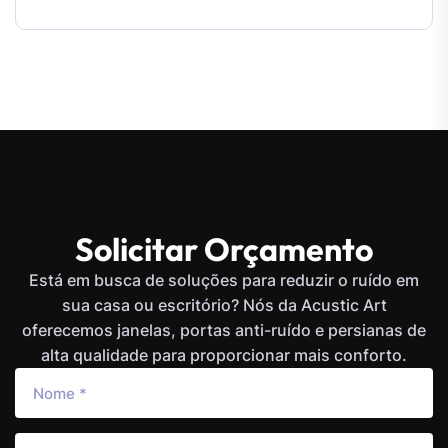
Solicitar Orçamento
Está em busca de soluções para reduzir o ruído em
sua casa ou escritório? Nós da Acustic Art
oferecemos janelas, portas anti-ruído e persianas de
alta qualidade para proporcionar mais conforto.