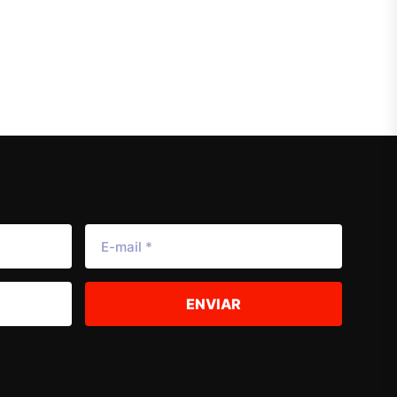
ENVIAR