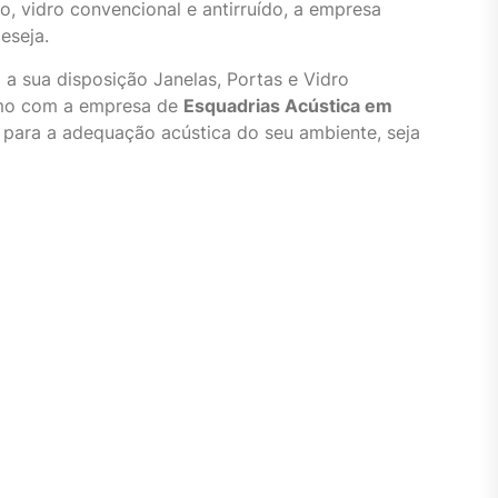
o, vidro convencional e antirruído, a empresa
eseja.
 a sua disposição Janelas, Portas e Vidro
esmo com a empresa de
Esquadrias Acústica em
 para a adequação acústica do seu ambiente, seja