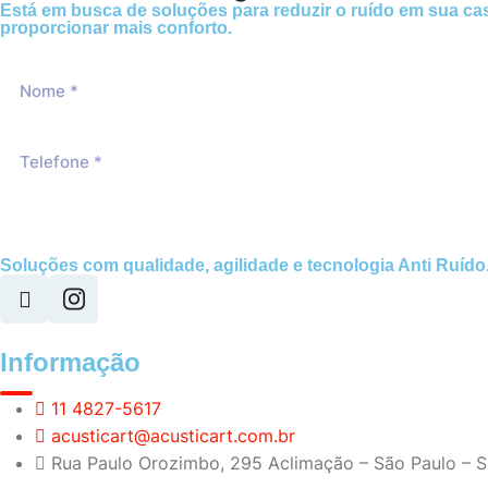
Está em busca de soluções para reduzir o ruído em sua casa
proporcionar mais conforto.
Soluções com qualidade, agilidade e tecnologia Anti Ruído
Informação
11 4827-5617
acusticart@acusticart.com.br
Rua Paulo Orozimbo, 295 Aclimação – São Paulo – 