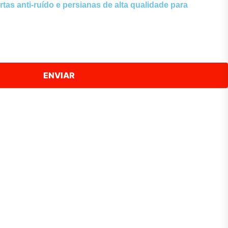
tas anti-ruído e persianas de alta qualidade para
ENVIAR