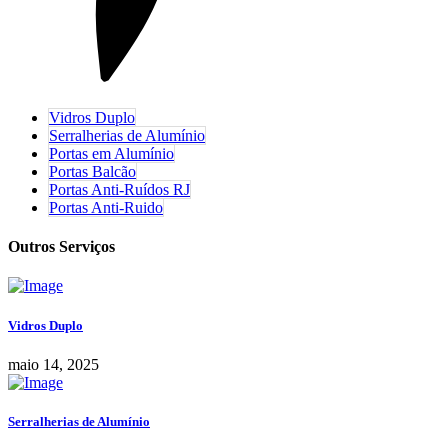
Vidros Duplo
Serralherias de Alumínio
Portas em Alumínio
Portas Balcão
Portas Anti-Ruídos RJ
Portas Anti-Ruido
Outros Serviços
Vidros Duplo
maio 14, 2025
Serralherias de Alumínio