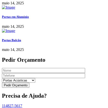
maio 14, 2025
Portas em Alumínio
maio 14, 2025
Portas Balcão
maio 14, 2025
Pedir Orçamento
Pedir Orçamento
Precisa de Ajuda?
114827-5617