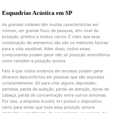
Esquadrias Acústica em SP
As grandes cidades têm muitas características em
comum, um grande fluxo de pessoas, alto nível de
poluição, prédios e muitos carros. É claro que essa
combinação de elementos não são os melhores fatores
para a vida saudável. Além disso, todos esses
componentes podem gerar não só poluição atmosférica
como também a poluição sonora.
Fato é que ruídos externos em excesso podem gerar
diversos desconfortos em pessoas que são expostas
constantemente. Só para citar alguns: depressão,
estresse, perda de audição, perda de atenção, dores de
cabeça, perda de concentração entre outros sintomas.
Por isso, a empresa Acustic Art possui o dispositivo
certo para evitar que toda essa poluição sonora