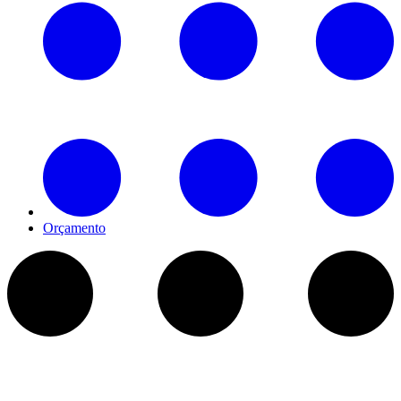
Orçamento