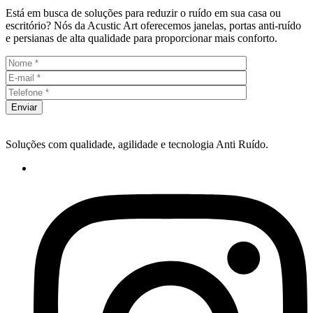
Está em busca de soluções para reduzir o ruído em sua casa ou
escritório? Nós da Acustic Art oferecemos janelas, portas anti-ruído
e persianas de alta qualidade para proporcionar mais conforto.
Enviar
Soluções com qualidade, agilidade e tecnologia Anti Ruído.