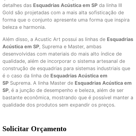
detalhes das
Esquadrias Acústica em SP
da linha III
Gold são projetadas com a mais alta sofisticação de
forma que o conjunto apresente uma forma que inspira
beleza e harmonia.
Além disso, a Acustic Art possui as linhas de
Esquadrias
Acústica em SP
, Suprema e Master, ambas
desenvolvidas com materiais do mais alto índice de
qualidade, além de incorporar o sistema artesanal de
construção de esquadrias para sistemas industriais que
é o caso da linha de
Esquadrias Acústica em
SP
Suprema. A linha Master de
Esquadrias Acústica em
SP
, é a junção de desempenho e beleza, além de ser
bastante econômica, mostrando que é possível manter a
qualidade dos produtos sem expandir os preços.
Solicitar Orçamento