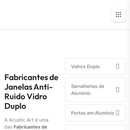
Vidros Duplo
Fabricantes de
Janelas Anti-
Serralherias de
Alumínio
Ruido Vidro
Duplo
Portas em Alumínio
A Acustic Art é uma
das
Fabricantes de