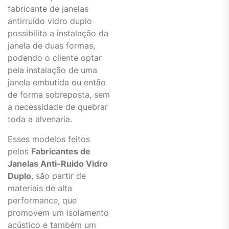
fabricante de janelas
antirruído vidro duplo
possibilita a instalação da
janela de duas formas,
podendo o cliente optar
pela instalação de uma
janela embutida ou então
de forma sobreposta, sem
a necessidade de quebrar
toda a alvenaria.
Esses modelos feitos
pelos
Fabricantes de
Janelas Anti-Ruido Vidro
Duplo
, são partir de
materiais de alta
performance, que
promovem um isolamento
acústico e também um