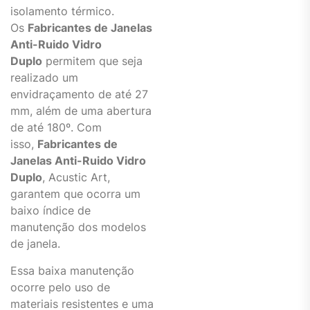
isolamento térmico.
Os
Fabricantes de Janelas
Anti-Ruido Vidro
Duplo
permitem que seja
realizado um
envidraçamento de até 27
mm, além de uma abertura
de até 180º. Com
isso,
Fabricantes de
Janelas Anti-Ruido Vidro
Duplo
, Acustic Art,
garantem que ocorra um
baixo índice de
manutenção dos modelos
de janela.
Essa baixa manutenção
ocorre pelo uso de
materiais resistentes e uma