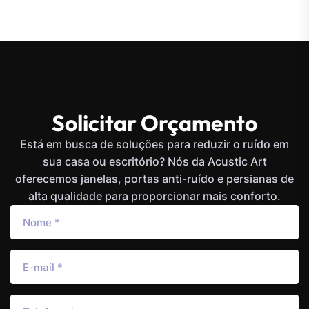
Solicitar Orçamento
Está em busca de soluções para reduzir o ruído em
sua casa ou escritório? Nós da Acustic Art
oferecemos janelas, portas anti-ruído e persianas de
alta qualidade para proporcionar mais conforto.