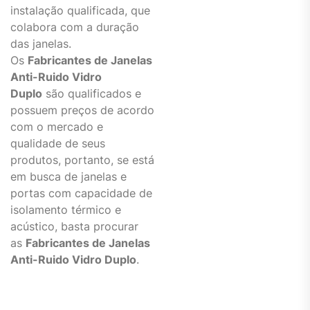
instalação qualificada, que
colabora com a duração
das janelas.
Os
Fabricantes de Janelas
Anti-Ruido Vidro
Duplo
são qualificados e
possuem preços de acordo
com o mercado e
qualidade de seus
produtos, portanto, se está
em busca de janelas e
portas com capacidade de
isolamento térmico e
acústico, basta procurar
as
Fabricantes de Janelas
Anti-Ruido Vidro Duplo
.