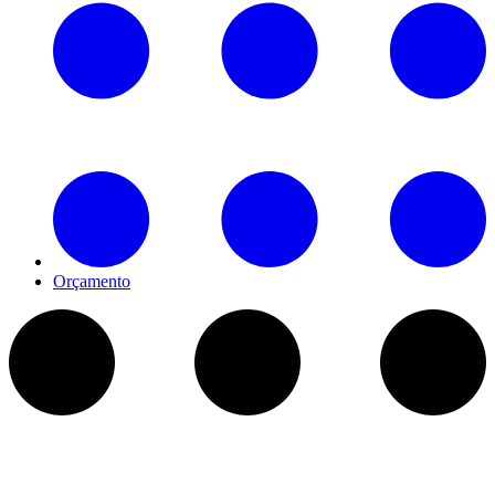
Orçamento