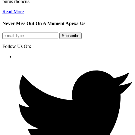
purus rhoncus.
Read More
Never Miss Out On A Moment Apexa Us
Subscribe
Follow Us On: