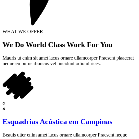
WHAT WE OFFER
We Do World Class Work For You
Mauris ut enim sit amet lacus ornare ullamcorper Praesent plaacerat
neque eu purus rhoncus vel tincidunt odio ultrices.
Esquadrias Acústica em Campinas
Beauis utter enim amet lacus ornare ullamcorper Praesent neque